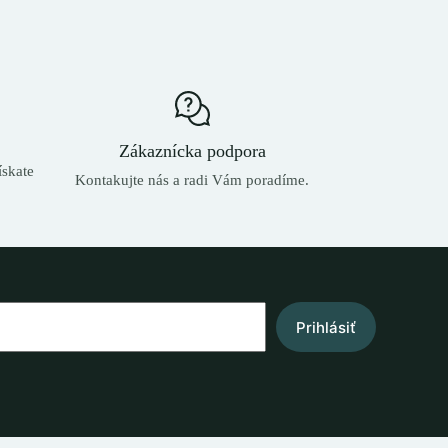
Zákaznícka podpora
skate
Kontakujte nás a radi Vám poradíme.
Prihlásiť