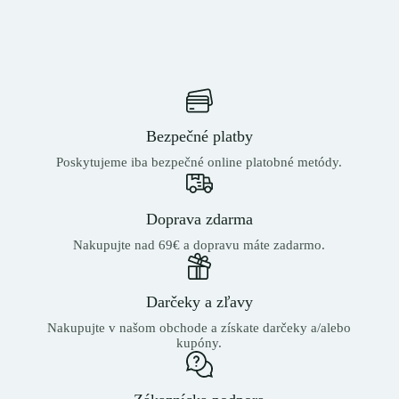
Bezpečné platby
Poskytujeme iba bezpečné online platobné metódy.
Doprava zdarma
Nakupujte nad 69€ a dopravu máte zadarmo.
Darčeky a zľavy
Nakupujte v našom obchode a získate darčeky a/alebo
kupóny.