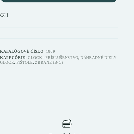
KATALÓGOVÉ ČÍSLO:
1809
KATEGÓRIE:
GLOCK - PRÍSLUŠENSTVO
,
NÁHRADNÉ DIELY
GLOCK
,
PIŠTOLE
,
ZBRANE (B-C)