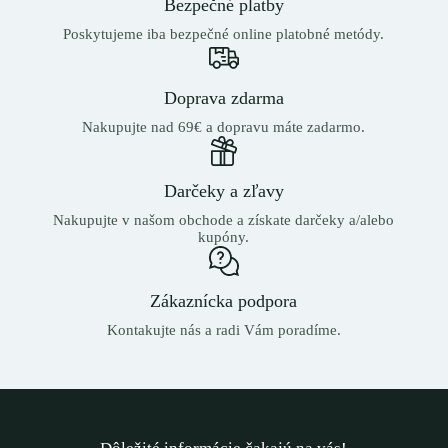
Bezpečné platby
Poskytujeme iba bezpečné online platobné metódy.
Doprava zdarma
Nakupujte nad 69€ a dopravu máte zadarmo.
Darčeky a zľavy
Nakupujte v našom obchode a získate darčeky a/alebo
kupóny.
Zákaznícka podpora
Kontakujte nás a radi Vám poradíme.