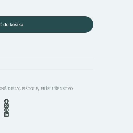
ť do košíka
NÉ DIELY
,
PIŠTOLE
,
PRÍSLUŠENSTVO