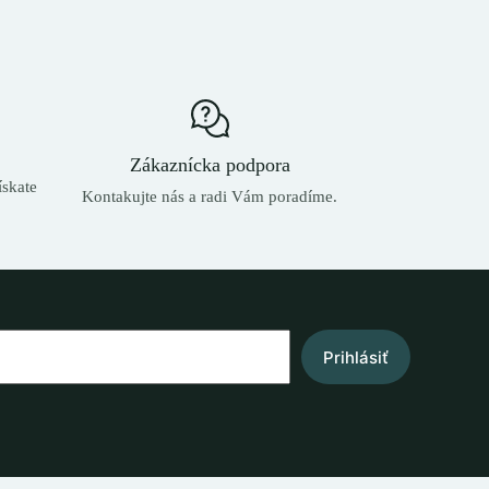
Zákaznícka podpora
skate
Kontakujte nás a radi Vám poradíme.
Prihlásiť