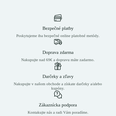
Bezpečné platby
Poskytujeme iba bezpečné online platobné metódy.
Doprava zdarma
Nakupujte nad 69€ a dopravu máte zadarmo.
Darčeky a zľavy
Nakupujte v našom obchode a získate darčeky a/alebo
kupóny.
Zákaznícka podpora
Kontakujte nás a radi Vám poradíme.