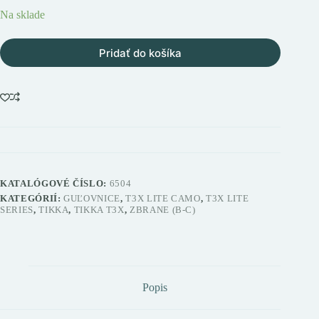
Na sklade
Pridať do košíka
KATALÓGOVÉ ČÍSLO:
6504
KATEGÓRIÍ:
GUĽOVNICE
,
T3X LITE CAMO
,
T3X LITE
SERIES
,
TIKKA
,
TIKKA T3X
,
ZBRANE (B-C)
Popis