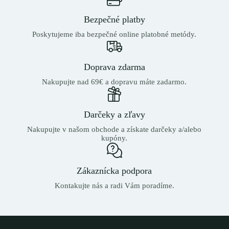
Bezpečné platby
Poskytujeme iba bezpečné online platobné metódy.
Doprava zdarma
Nakupujte nad 69€ a dopravu máte zadarmo.
Darčeky a zľavy
Nakupujte v našom obchode a získate darčeky a/alebo
kupóny.
Zákaznícka podpora
Kontakujte nás a radi Vám poradíme.