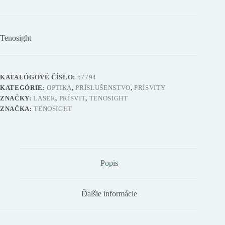
Tenosight
KATALÓGOVÉ ČÍSLO:
57794
KATEGÓRIE:
OPTIKA
,
PRÍSLUŠENSTVO
,
PRÍSVITY
ZNAČKY:
LASER
,
PRÍSVIT
,
TENOSIGHT
ZNAČKA:
TENOSIGHT
Popis
Ďalšie informácie