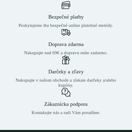
Bezpečné platby
Poskytujeme iba bezpečné online platobné metódy.
Doprava zdarma
Nakupujte nad 69€ a dopravu máte zadarmo.
Darčeky a zľavy
Nakupujte v našom obchode a získate darčeky a/alebo
kupóny.
Zákaznícka podpora
Kontakujte nás a radi Vám poradíme.