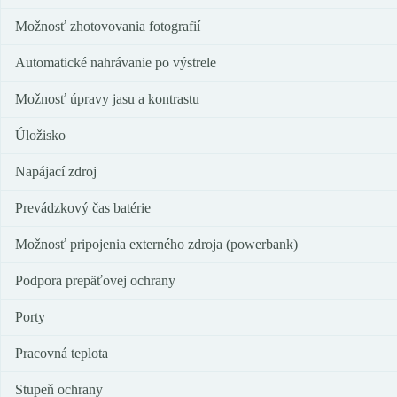
Možnosť zhotovovania fotografií
Automatické nahrávanie po výstrele
Možnosť úpravy jasu a kontrastu
Úložisko
Napájací zdroj
Prevádzkový čas batérie
Možnosť pripojenia externého zdroja (powerbank)
Podpora prepäťovej ochrany
Porty
Pracovná teplota
Stupeň ochrany