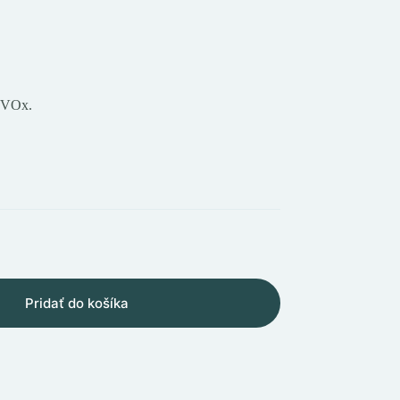
 VOx.
Pridať do košíka