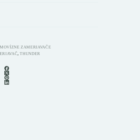
MOVÍZNE ZAMERIAVAČE
ERIAVAČ
,
THUNDER