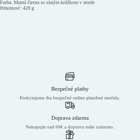
Farba: Matná čierna so zlatým krúžkom v strede
Hmotnosť: 428 g
Bezpečné platby
Poskytujeme iba bezpečné online platobné metódy.
Doprava zdarma
Nakupujte nad 69€ a dopravu máte zadarmo.