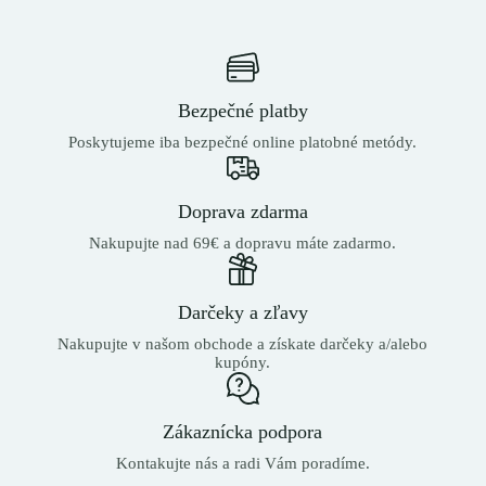
Bezpečné platby
Poskytujeme iba bezpečné online platobné metódy.
Doprava zdarma
Nakupujte nad 69€ a dopravu máte zadarmo.
Darčeky a zľavy
Nakupujte v našom obchode a získate darčeky a/alebo
kupóny.
Zákaznícka podpora
Kontakujte nás a radi Vám poradíme.