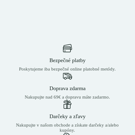
Bezpečné platby
Poskytujeme iba bezpečné online platobné metódy.
Doprava zdarma
Nakupujte nad 69€ a dopravu máte zadarmo.
Darčeky a zľavy
Nakupujte v našom obchode a získate darčeky a/alebo
kupóny.