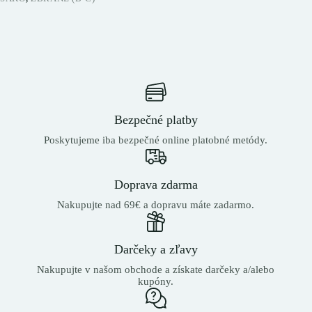
Bezpečné platby
Poskytujeme iba bezpečné online platobné metódy.
Doprava zdarma
Nakupujte nad 69€ a dopravu máte zadarmo.
Darčeky a zľavy
Nakupujte v našom obchode a získate darčeky a/alebo
kupóny.