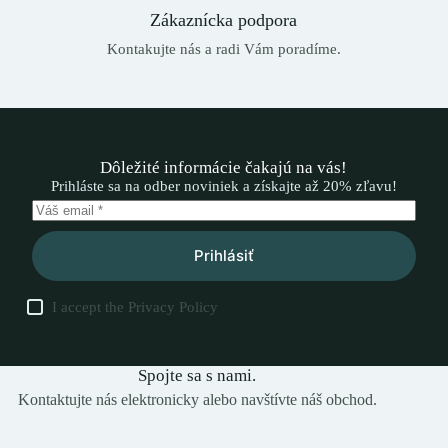
Zákaznícka podpora
Kontakujte nás a radi Vám poradíme.
Dôležité informácie čakajú na vás!
Prihláste sa na odber noviniek a získajte až 20% zľavu!
Prihlásiť
I accept the
Privacy Policy
Spojte sa s nami.
Kontaktujte nás elektronicky alebo navštívte náš obchod.