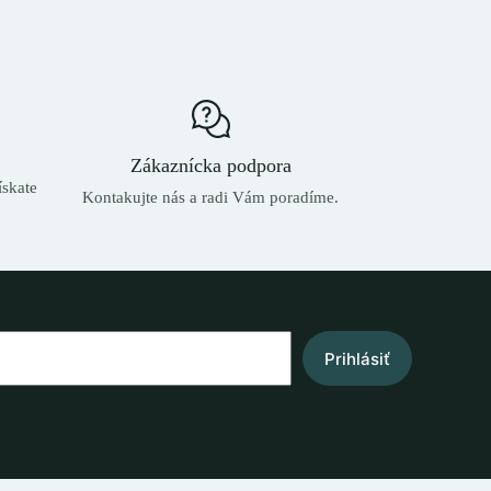
Zákaznícka podpora
skate
Kontakujte nás a radi Vám poradíme.
Prihlásiť