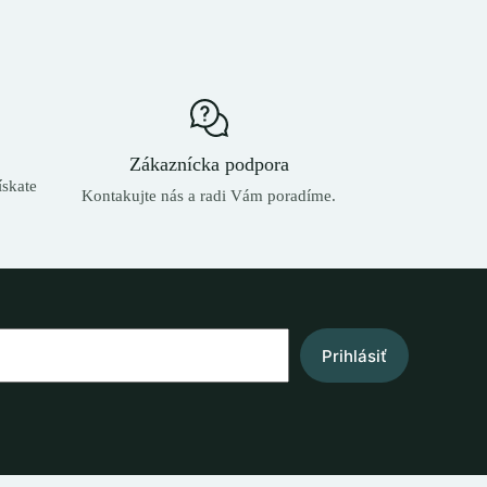
Zákaznícka podpora
skate
Kontakujte nás a radi Vám poradíme.
Prihlásiť