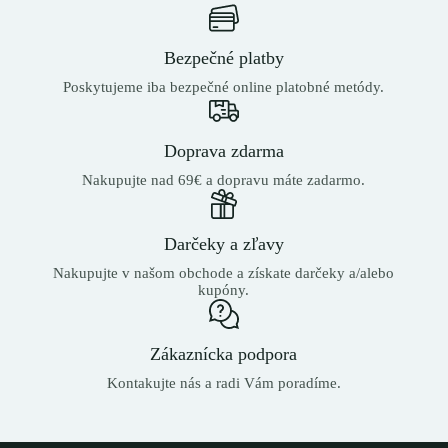
Bezpečné platby
Poskytujeme iba bezpečné online platobné metódy.
Doprava zdarma
Nakupujte nad 69€ a dopravu máte zadarmo.
Darčeky a zľavy
Nakupujte v našom obchode a získate darčeky a/alebo
kupóny.
Zákaznícka podpora
Kontakujte nás a radi Vám poradíme.