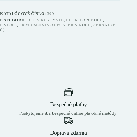
KATALÓGOVÉ ČÍSLO:
3091
KATEGÓRIÍ:
DIELY RUKOVÄTE
,
HECKLER & KOCH
,
PIŠTOLE
,
PRÍSLUŠENSTVO HECKLER & KOCH
,
ZBRANE (B-
C)
Bezpečné platby
Poskytujeme iba bezpečné online platobné metódy.
Doprava zdarma