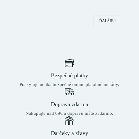
ĎALŠIE
Bezpečné platby
Poskytujeme iba bezpečné online platobné metódy.
Doprava zdarma
Nakupujte nad 69€ a dopravu máte zadarmo.
Darčeky a zľavy