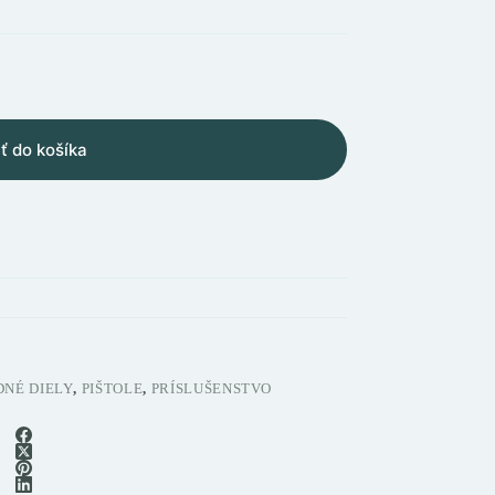
ť do košíka
NÉ DIELY
,
PIŠTOLE
,
PRÍSLUŠENSTVO