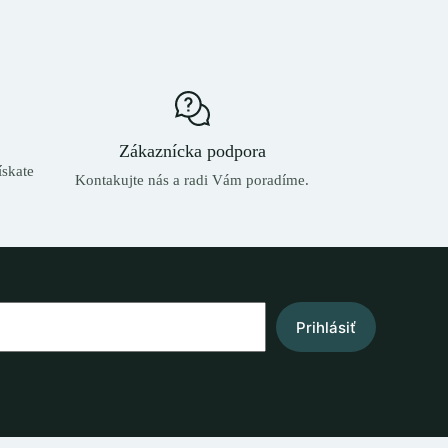
Zákaznícka podpora
skate
Kontakujte nás a radi Vám poradíme.
Prihlásiť