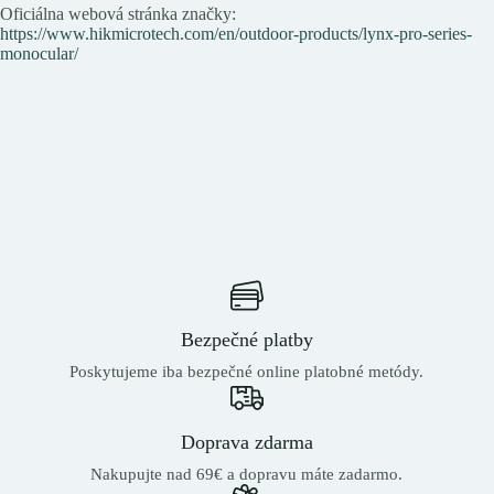
Oficiálna webová stránka značky:
https://www.hikmicrotech.com/en/outdoor-products/lynx-pro-series-
monocular/
Bezpečné platby
Poskytujeme iba bezpečné online platobné metódy.
Doprava zdarma
Nakupujte nad 69€ a dopravu máte zadarmo.