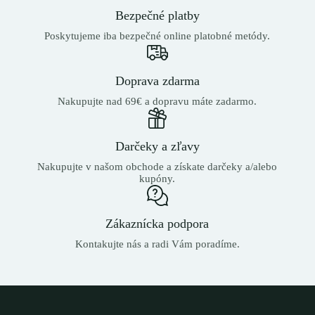
Bezpečné platby
Poskytujeme iba bezpečné online platobné metódy.
Doprava zdarma
Nakupujte nad 69€ a dopravu máte zadarmo.
Darčeky a zľavy
Nakupujte v našom obchode a získate darčeky a/alebo
kupóny.
Zákaznícka podpora
Kontakujte nás a radi Vám poradíme.