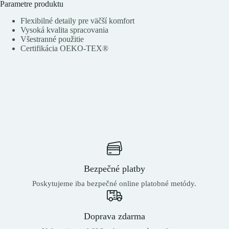
Parametre produktu
Flexibilné detaily pre väčší komfort
Vysoká kvalita spracovania
Všestranné použitie
Certifikácia OEKO-TEX®
Bezpečné platby
Poskytujeme iba bezpečné online platobné metódy.
Doprava zdarma