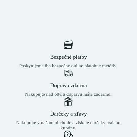
Bezpečné platby
Poskytujeme iba bezpečné online platobné metódy.
Doprava zdarma
Nakupujte nad 69€ a dopravu máte zadarmo.
Darčeky a zľavy
Nakupujte v našom obchode a získate darčeky a/alebo
kupóny.