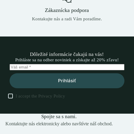
Zákaznícka podpora
Kontakujte nás a radi Vám poradíme.
Dôležité informácie čakajú na vás!
Prihláste sa na odber noviniek a získajte až 20% zľavu!
Prihlásiť
I accept the
Privacy Policy
Spojte sa s nami.
Kontaktujte nás elektronicky alebo navštívte náš obchod.