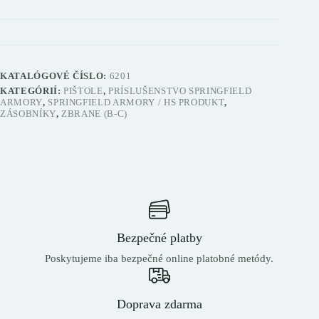
KATALÓGOVÉ ČÍSLO:
6201
KATEGÓRIÍ:
PIŠTOLE
,
PRÍSLUŠENSTVO SPRINGFIELD
ARMORY
,
SPRINGFIELD ARMORY / HS PRODUKT
,
ZÁSOBNÍKY
,
ZBRANE (B-C)
Bezpečné platby
Poskytujeme iba bezpečné online platobné metódy.
Doprava zdarma