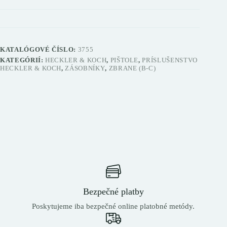
KATALÓGOVÉ ČÍSLO:
3755
KATEGÓRIÍ:
HECKLER & KOCH
,
PIŠTOLE
,
PRÍSLUŠENSTVO
HECKLER & KOCH
,
ZÁSOBNÍKY
,
ZBRANE (B-C)
Bezpečné platby
Poskytujeme iba bezpečné online platobné metódy.