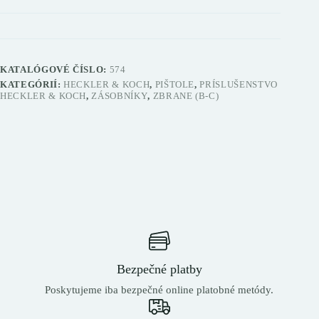
KATALÓGOVÉ ČÍSLO:
574
KATEGÓRIÍ:
HECKLER & KOCH
,
PIŠTOLE
,
PRÍSLUŠENSTVO
HECKLER & KOCH
,
ZÁSOBNÍKY
,
ZBRANE (B-C)
Bezpečné platby
Poskytujeme iba bezpečné online platobné metódy.