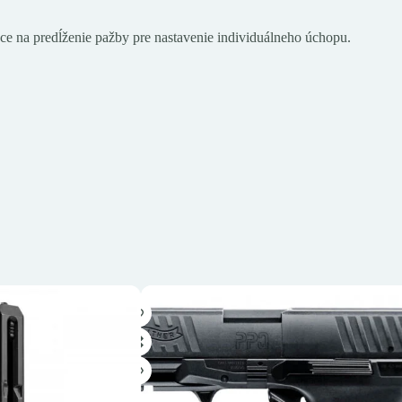
 na predĺženie pažby pre nastavenie individuálneho úchopu.