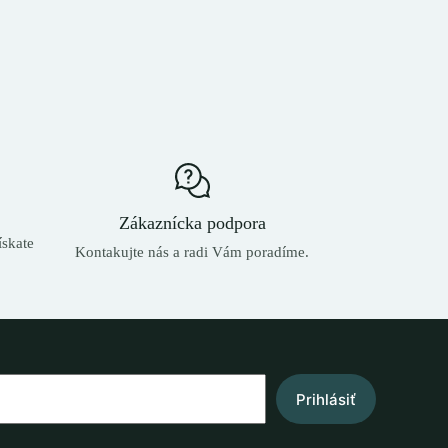
Zákaznícka podpora
skate
Kontakujte nás a radi Vám poradíme.
Prihlásiť