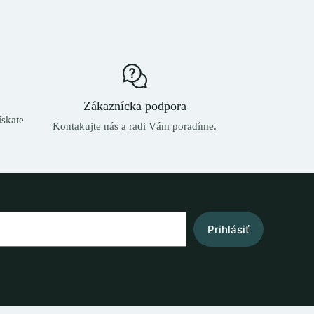
Zákaznícka podpora
skate
Kontakujte nás a radi Vám poradíme.
Prihlásiť