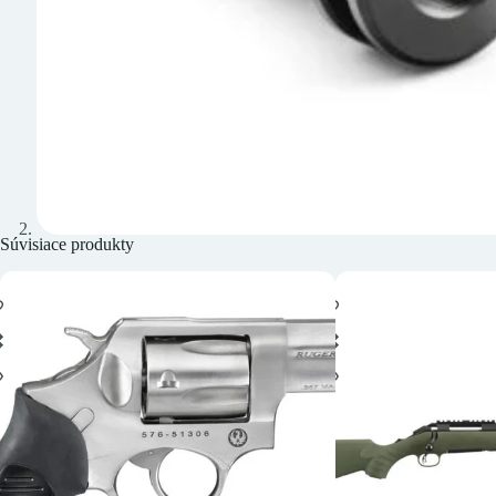
Súvisiace produkty