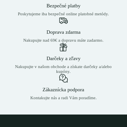
Bezpečné platby
Poskytujeme iba bezpečné online platobné metódy.
Doprava zdarma
Nakupujte nad 69€ a dopravu máte zadarmo.
Darčeky a zľavy
Nakupujte v našom obchode a získate darčeky a/alebo
kupóny.
Zákaznícka podpora
Kontakujte nás a radi Vám poradíme.