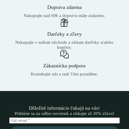
Doprava zdarma
Nakupujte nad 69€ a dopravu máte zadarmo.
Darčeky a zľavy
Nakupujte v našom obchode a získate darčeky a/alebo
kupóny.
Zákaznícka podpora
Kontakujte nás a radi Vám poradíme.
Dôležité informácie čakajú na vás!
Prihláste sa na odber noviniek a získajte až 20% zľavu!