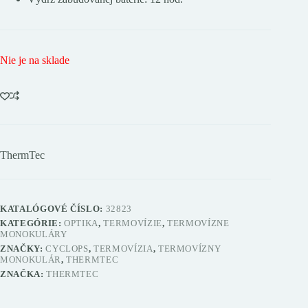
Nie je na sklade
ThermTec
KATALÓGOVÉ ČÍSLO:
32823
KATEGÓRIE:
OPTIKA
,
TERMOVÍZIE
,
TERMOVÍZNE
MONOKULÁRY
ZNAČKY:
CYCLOPS
,
TERMOVÍZIA
,
TERMOVÍZNY
MONOKULÁR
,
THERMTEC
ZNAČKA:
THERMTEC