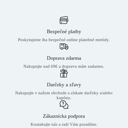
Bezpečné platby
Poskytujeme iba bezpečné online platobné metódy.
Doprava zdarma
Nakupujte nad 69€ a dopravu máte zadarmo.
Darčeky a zľavy
Nakupujte v našom obchode a získate darčeky a/alebo
kupóny.
Zákaznícka podpora
Kontakujte nás a radi Vám poradíme.