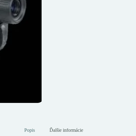
Popis
Ďalšie informácie