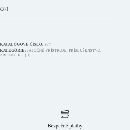
KATALÓGOVÉ ČÍSLO:
977
KATEGÓRIE:
JATOČNÉ PRÍSTROJE
,
PRÍSLUŠENSTVO
,
ZBRANE 18+ (D)
Bezpečné platby