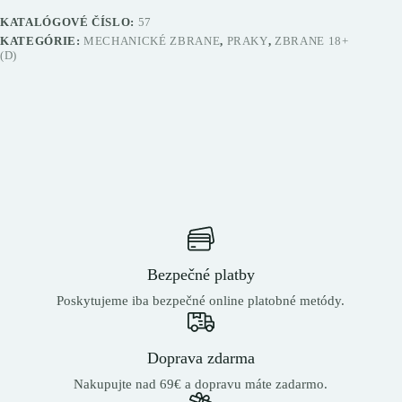
KATALÓGOVÉ ČÍSLO:
57
KATEGÓRIE:
MECHANICKÉ ZBRANE
,
PRAKY
,
ZBRANE 18+
(D)
Bezpečné platby
Poskytujeme iba bezpečné online platobné metódy.
Doprava zdarma
Nakupujte nad 69€ a dopravu máte zadarmo.