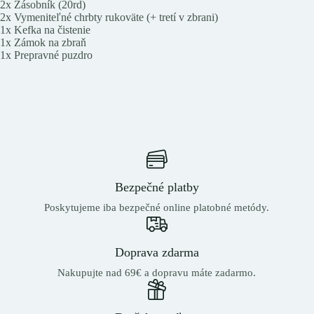
2x Zásobník (20rd)
2x Vymeniteľné chrbty rukoväte (+ tretí v zbrani)
1x Kefka na čistenie
1x Zámok na zbraň
1x Prepravné puzdro
Bezpečné platby
Poskytujeme iba bezpečné online platobné metódy.
Doprava zdarma
Nakupujte nad 69€ a dopravu máte zadarmo.