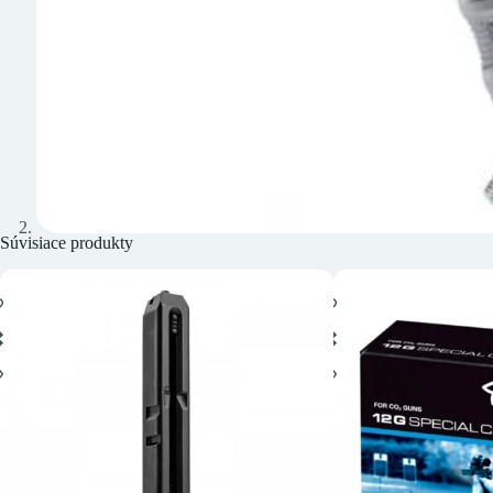
Súvisiace produkty