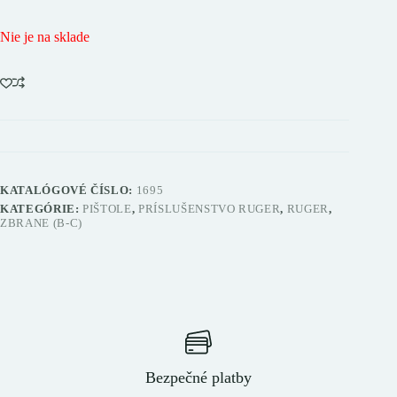
Nie je na sklade
KATALÓGOVÉ ČÍSLO:
1695
KATEGÓRIE:
PIŠTOLE
,
PRÍSLUŠENSTVO RUGER
,
RUGER
,
ZBRANE (B-C)
Bezpečné platby