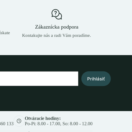
Zákaznícka podpora
skate
Kontakujte nás a radi Vám poradíme.
Prihlásiť
Otváracie hodiny:
860 133
Po-Pi: 8.00 - 17.00, So: 8.00 - 12.00