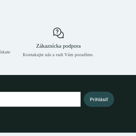
Zákaznícka podpora
skate
Kontakujte nás a radi Vám poradíme.
Prihlásiť