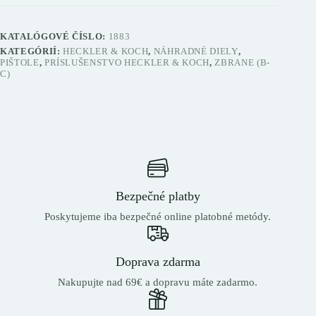
KATALÓGOVÉ ČÍSLO:
1883
KATEGÓRIÍ:
HECKLER & KOCH
,
NÁHRADNÉ DIELY
,
PIŠTOLE
,
PRÍSLUŠENSTVO HECKLER & KOCH
,
ZBRANE (B-
C)
Bezpečné platby
Poskytujeme iba bezpečné online platobné metódy.
Doprava zdarma
Nakupujte nad 69€ a dopravu máte zadarmo.