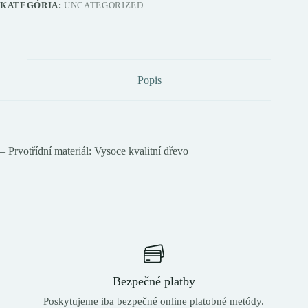
KATEGÓRIA:
UNCATEGORIZED
Popis
– Prvotřídní materiál: Vysoce kvalitní dřevo
Bezpečné platby
Poskytujeme iba bezpečné online platobné metódy.