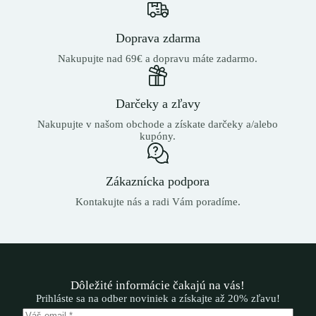
Doprava zdarma
Nakupujte nad 69€ a dopravu máte zadarmo.
Darčeky a zľavy
Nakupujte v našom obchode a získate darčeky a/alebo
kupóny.
Zákaznícka podpora
Kontakujte nás a radi Vám poradíme.
Dôležité informácie čakajú na vás!
Prihláste sa na odber noviniek a získajte až 20% zľavu!