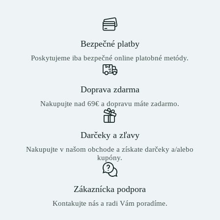
Bezpečné platby
Poskytujeme iba bezpečné online platobné metódy.
Doprava zdarma
Nakupujte nad 69€ a dopravu máte zadarmo.
Darčeky a zľavy
Nakupujte v našom obchode a získate darčeky a/alebo
kupóny.
Zákaznícka podpora
Kontakujte nás a radi Vám poradíme.