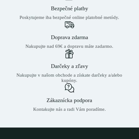
Bezpečné platby
Poskytujeme iba bezpečné online platobné metódy.
Doprava zdarma
Nakupujte nad 69€ a dopravu máte zadarmo.
Darčeky a zľavy
Nakupujte v našom obchode a získate darčeky a/alebo
kupóny.
Zákaznícka podpora
Kontakujte nás a radi Vám poradíme.