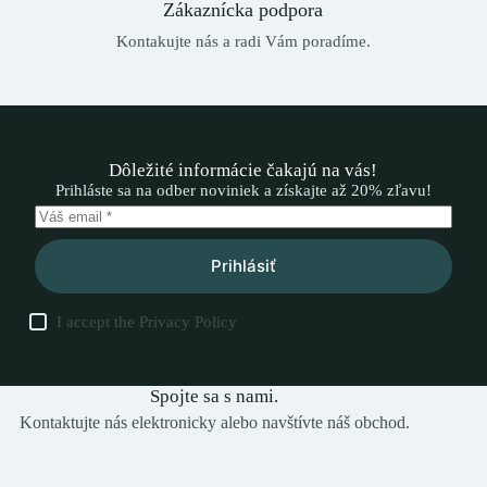
Zákaznícka podpora
Kontakujte nás a radi Vám poradíme.
Dôležité informácie čakajú na vás!
Prihláste sa na odber noviniek a získajte až 20% zľavu!
Prihlásiť
I accept the
Privacy Policy
Spojte sa s nami.
Kontaktujte nás elektronicky alebo navštívte náš obchod.