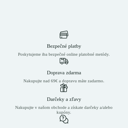
Bezpečné platby
Poskytujeme iba bezpečné online platobné metódy.
Doprava zdarma
Nakupujte nad 69€ a dopravu máte zadarmo.
Darčeky a zľavy
Nakupujte v našom obchode a získate darčeky a/alebo
kupóny.