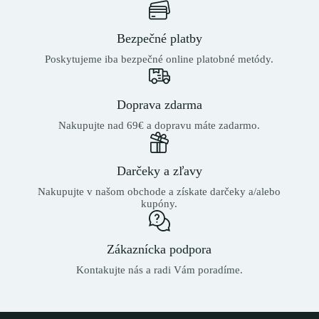
Bezpečné platby
Poskytujeme iba bezpečné online platobné metódy.
Doprava zdarma
Nakupujte nad 69€ a dopravu máte zadarmo.
Darčeky a zľavy
Nakupujte v našom obchode a získate darčeky a/alebo
kupóny.
Zákaznícka podpora
Kontakujte nás a radi Vám poradíme.