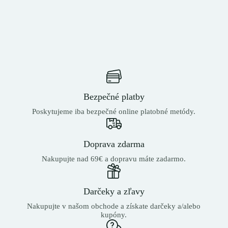
Bezpečné platby
Poskytujeme iba bezpečné online platobné metódy.
Doprava zdarma
Nakupujte nad 69€ a dopravu máte zadarmo.
Darčeky a zľavy
Nakupujte v našom obchode a získate darčeky a/alebo
kupóny.