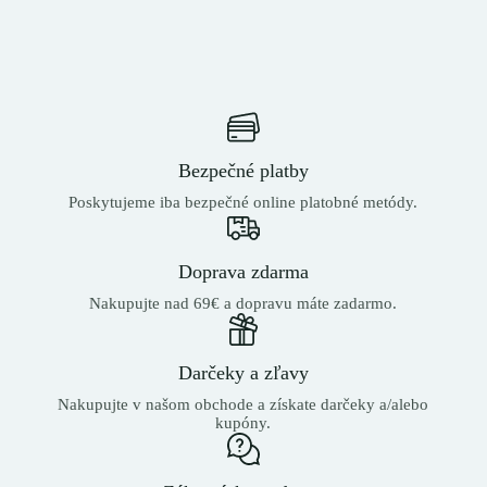
Bezpečné platby
Poskytujeme iba bezpečné online platobné metódy.
Doprava zdarma
Nakupujte nad 69€ a dopravu máte zadarmo.
Darčeky a zľavy
Nakupujte v našom obchode a získate darčeky a/alebo
kupóny.