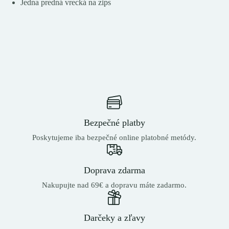
Jedna predná vrecká na zips
Bezpečné platby
Poskytujeme iba bezpečné online platobné metódy.
Doprava zdarma
Nakupujte nad 69€ a dopravu máte zadarmo.
Darčeky a zľavy