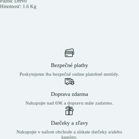
Pažba: Drevo
Hmotnosť: 1.6 Kg
Bezpečné platby
Poskytujeme iba bezpečné online platobné metódy.
Doprava zdarma
Nakupujte nad 69€ a dopravu máte zadarmo.
Darčeky a zľavy
Nakupujte v našom obchode a získate darčeky a/alebo
kupóny.