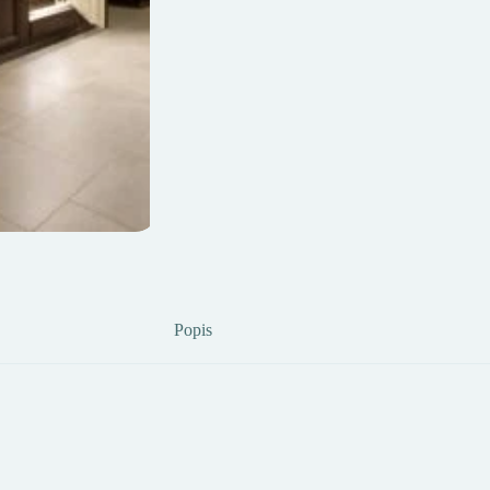
Popis