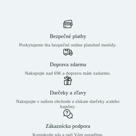
Bezpečné platby
Poskytujeme iba bezpečné online platobné metódy.
Doprava zdarma
Nakupujte nad 69€ a dopravu máte zadarmo.
Darčeky a zľavy
Nakupujte v našom obchode a získate darčeky a/alebo
kupóny.
Zákaznícka podpora
Kontakujte nás a radi Vám poradíme.